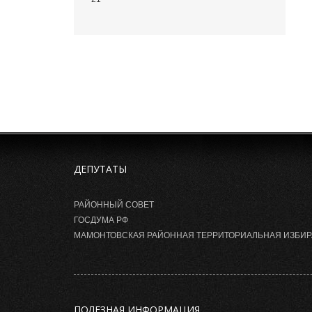
ДЕПУТАТЫ
РАЙОННЫЙ СОВЕТ
ГОСДУМА РФ
МАМОНТОВСКАЯ РАЙОННАЯ ТЕРРИТОРИАЛЬНАЯ ИЗБИ
ПОЛЕЗНАЯ ИНФОРМАЦИЯ