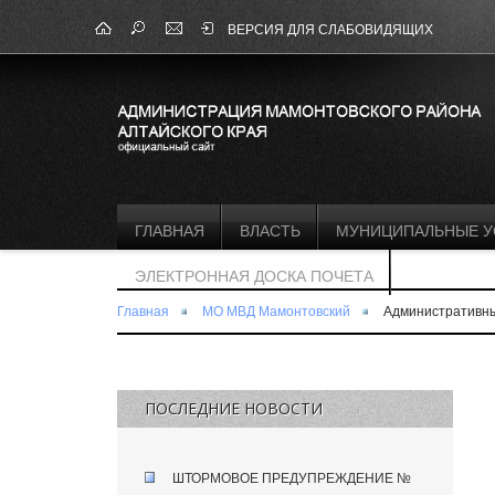
ВЕРСИЯ ДЛЯ СЛАБОВИДЯЩИХ
ГЛАВНАЯ
ВЛАСТЬ
МУНИЦИПАЛЬНЫЕ У
ЭЛЕКТРОННАЯ ДОСКА ПОЧЕТА
Главная
МО МВД Мамонтовский
Административны
ПОСЛЕДНИЕ НОВОСТИ
ШТОРМОВОЕ ПРЕДУПРЕЖДЕНИЕ №