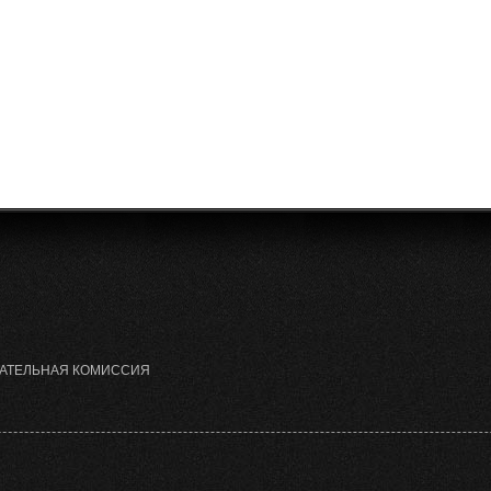
РАТЕЛЬНАЯ КОМИССИЯ