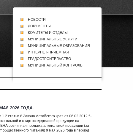
НОВОСТИ
ДОКУМЕНТЫ
КОМИТЕТЫ И ОТДЕЛЫ
МУНИЦИПАЛЬНЫЕ УСЛУГИ
МУНИЦИПАЛЬНЫЕ ОБРАЗОВАНИЯ
ИНТЕРНЕТ-ПРИЕМНАЯ
ГРАДОСТРОИТЕЛЬСТВО
МУНИЦИПАЛЬНЫЙ КОНТРОЛЬ
АЯ 2026 ГОДА.
.2 статьи 8 Закона Алтайского края от 06.02.2012 5-
лкогольной и спиртосодержащей продукции на
ЩЕНА розничная продажа алкогольной продукции (за
г общественного питания) 9 мая 2026 года в период