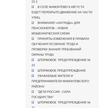
22-1
В СЕЛЕ МАМОНТОВО 9 АВГУСТА
БУДУТ ПЕРЕКРЫТО ДВИЖЕНИЕ НА ЧАСТИ
УЛИЦ.
ВНИМАНИЕ! «НАГРАДЫ» ДЛЯ
ПЕНСИОНЕРОВ – НОВАЯ
МОШЕННИЧЕСКАЯ СХЕМА
ПРИНЯТЫ ИЗМЕНЕНИЯ В ПРАВИЛА
ОБУЧЕНИЯ ПО ОХРАНЕ ТРУДА И
ПРОВЕРКИ ЗНАНИЯ ТРЕБОВАНИЙ
ОХРАНЫ ТРУДА
ШТОРМОВОЕ ПРЕДУПРЕЖДЕНИЕ №
23
ШТОРМОВОЕ ПРЕДУПРЕЖДЕНИЕ
УВАЖАЕМЫЕ ЖИТЕЛИ И
ПРЕДПРИНИМАТЕЛИ МАМОНТОВСКОГО
РАЙОНА!
"ДЕТИ РОССИИ - СИЛА
ГОСУДАРСТВА"
ШТОРМОВОЕ ПРЕДУПРЕЖДЕНИЕ №
21