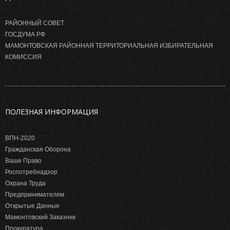
РАЙОННЫЙ СОВЕТ
ГОСДУМА РФ
МАМОНТОВСКАЯ РАЙОННАЯ ТЕРРИТОРИАЛЬНАЯ ИЗБИРАТЕЛЬНАЯ
КОМИССИЯ
ПОЛЕЗНАЯ ИНФОРМАЦИЯ
ВПН-2020
Гражданская Оборона
Ваше Право
Роспотребнадзор
Охрана Труда
Предпринимателям
Открытые Данные
Мамонтовский Заказник
Прокуратура