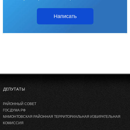
Написать
ДЕПУТАТЫ
РАЙОННЫЙ СОВЕТ
ГОСДУМА РФ
МАМОНТОВСКАЯ РАЙОННАЯ ТЕРРИТОРИАЛЬНАЯ ИЗБИРАТЕЛЬНАЯ
КОМИССИЯ