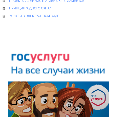
ПРОЕКТЫ АДМИНИСТРАТИВНЫХ РЕГЛАМЕНТОВ
ПРИНЦИП "ОДНОГО ОКНА"
УСЛУГИ В ЭЛЕКТРОННОМ ВИДЕ