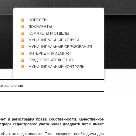
НОВОСТИ
ДОКУМЕНТЫ
КОМИТЕТЫ И ОТДЕЛЫ
МУНИЦИПАЛЬНЫЕ УСЛУГИ
МУНИЦИПАЛЬНЫЕ ОБРАЗОВАНИЯ
ИНТЕРНЕТ-ПРИЕМНАЯ
ГРАДОСТРОИТЕЛЬСТВО
МУНИЦИПАЛЬНЫЙ КОНТРОЛЬ
их заявлений
ет и регистрация права собственности. Качественное
сфере кадастрового учета более двадцати лет и имеет
 объектах недвижимости. Такие сведения необходимы для