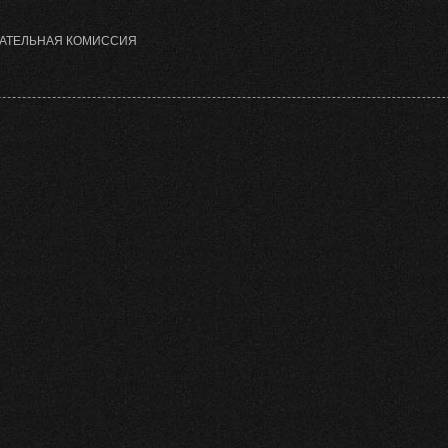
РАТЕЛЬНАЯ КОМИССИЯ