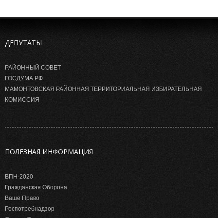
ДЕПУТАТЫ
РАЙОННЫЙ СОВЕТ
ГОСДУМА РФ
МАМОНТОВСКАЯ РАЙОННАЯ ТЕРРИТОРИАЛЬНАЯ ИЗБИРАТЕЛЬНАЯ
КОМИССИЯ
ПОЛЕЗНАЯ ИНФОРМАЦИЯ
ВПН-2020
Гражданская Оборона
Ваше Право
Роспотребнадзор