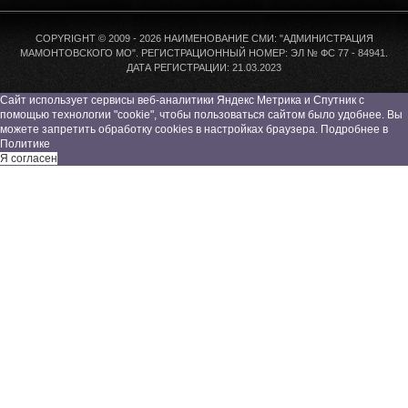
COPYRIGHT © 2009 - 2026 НАИМЕНОВАНИЕ СМИ: "АДМИНИСТРАЦИЯ
МАМОНТОВСКОГО МО". РЕГИСТРАЦИОННЫЙ НОМЕР: ЭЛ № ФС 77 - 84941.
ДАТА РЕГИСТРАЦИИ: 21.03.2023
Сайт использует сервисы веб-аналитики Яндекс Метрика и Спутник с
помощью технологии "cookie", чтобы пользоваться сайтом было удобнее. Вы
можете запретить обработку cookies в настройках браузера. Подробнее в
Политике
Я согласен