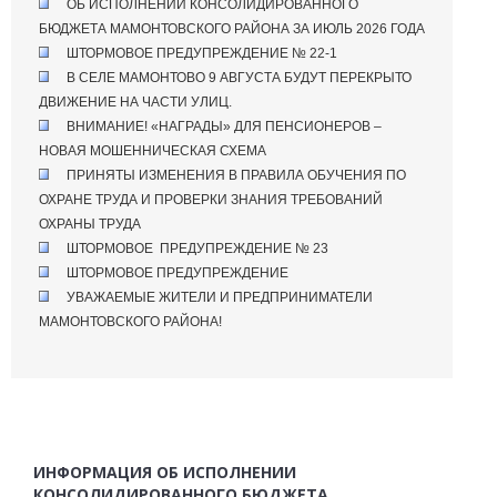
ОБ ИСПОЛНЕНИИ КОНСОЛИДИРОВАННОГО
БЮДЖЕТА МАМОНТОВСКОГО РАЙОНА ЗА ИЮЛЬ 2026 ГОДА
ШТОРМОВОЕ ПРЕДУПРЕЖДЕНИЕ № 22-1
В СЕЛЕ МАМОНТОВО 9 АВГУСТА БУДУТ ПЕРЕКРЫТО
ДВИЖЕНИЕ НА ЧАСТИ УЛИЦ.
ВНИМАНИЕ! «НАГРАДЫ» ДЛЯ ПЕНСИОНЕРОВ –
НОВАЯ МОШЕННИЧЕСКАЯ СХЕМА
ПРИНЯТЫ ИЗМЕНЕНИЯ В ПРАВИЛА ОБУЧЕНИЯ ПО
ОХРАНЕ ТРУДА И ПРОВЕРКИ ЗНАНИЯ ТРЕБОВАНИЙ
ОХРАНЫ ТРУДА
ШТОРМОВОЕ ПРЕДУПРЕЖДЕНИЕ № 23
ШТОРМОВОЕ ПРЕДУПРЕЖДЕНИЕ
УВАЖАЕМЫЕ ЖИТЕЛИ И ПРЕДПРИНИМАТЕЛИ
МАМОНТОВСКОГО РАЙОНА!
ИНФОРМАЦИЯ ОБ ИСПОЛНЕНИИ
КОНСОЛИДИРОВАННОГО БЮДЖЕТА