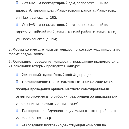
Лот №2 – многоквартирный дом, расположенный по
адресу: Алтайский край, Мамонтовский район, с. Мамонтово,
ул. Партизанская, д. 192;
Лот №3 – многоквартирный дом, расположенный по
адресу: Алтайский край, Мамонтовский район, с. Мамонтово,
ул. Партизанская, д. 194;
5. Форма конкурса: открытый конкурс по составу участников и по
форме подачи заявок.
6. Основание проведения конкурса и нормативно-правовые акты,
на основании которых проводится конкурс:
Жилищный кодекс Российской Федерации;
Постановление Правительства РФ от 06.02.2006 № 75 "О
порядке проведения органом местного самоуправления
открытого конкурса по отбору управляющей организации для
управления многоквартирным домом";
Распоряжение Администрации Мамонтовского района от
27.08.2018 г. № 133-р
«О создании постоянно действующей комиссии по