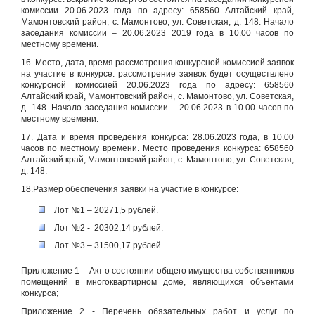
комиссии 20.06.2023 года по адресу: 658560 Алтайский край,
Мамонтовский район, с. Мамонтово, ул. Советская, д. 148. Начало
заседания комиссии – 20.06.2023 2019 года в 10.00 часов по
местному времени.
16. Место, дата, время рассмотрения конкурсной комиссией заявок
на участие в конкурсе: рассмотрение заявок будет осуществлено
конкурсной комиссией 20.06.2023 года по адресу: 658560
Алтайский край, Мамонтовский район, с. Мамонтово, ул. Советская,
д. 148. Начало заседания комиссии – 20.06.2023 в 10.00 часов по
местному времени.
17. Дата и время проведения конкурса: 28.06.2023 года, в 10.00
часов по местному времени. Место проведения конкурса: 658560
Алтайский край, Мамонтовский район, с. Мамонтово, ул. Советская,
д. 148.
18.Размер обеспечения заявки на участие в конкурсе:
Лот №1 – 20271,5 рублей.
Лот №2 - 20302,14 рублей.
Лот №3 – 31500,17 рублей.
Приложение 1 – Акт о состоянии общего имущества собственников
помещений в многоквартирном доме, являющихся объектами
конкурса;
Приложение 2 - Перечень обязательных работ и услуг по