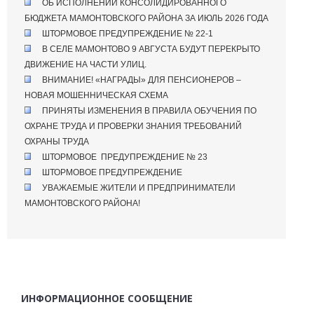
ОБ ИСПОЛНЕНИИ КОНСОЛИДИРОВАННОГО
БЮДЖЕТА МАМОНТОВСКОГО РАЙОНА ЗА ИЮЛЬ 2026 ГОДА
ШТОРМОВОЕ ПРЕДУПРЕЖДЕНИЕ № 22-1
В СЕЛЕ МАМОНТОВО 9 АВГУСТА БУДУТ ПЕРЕКРЫТО
ДВИЖЕНИЕ НА ЧАСТИ УЛИЦ.
ВНИМАНИЕ! «НАГРАДЫ» ДЛЯ ПЕНСИОНЕРОВ –
НОВАЯ МОШЕННИЧЕСКАЯ СХЕМА
ПРИНЯТЫ ИЗМЕНЕНИЯ В ПРАВИЛА ОБУЧЕНИЯ ПО
ОХРАНЕ ТРУДА И ПРОВЕРКИ ЗНАНИЯ ТРЕБОВАНИЙ
ОХРАНЫ ТРУДА
ШТОРМОВОЕ ПРЕДУПРЕЖДЕНИЕ № 23
ШТОРМОВОЕ ПРЕДУПРЕЖДЕНИЕ
УВАЖАЕМЫЕ ЖИТЕЛИ И ПРЕДПРИНИМАТЕЛИ
МАМОНТОВСКОГО РАЙОНА!
ИНФОРМАЦИОННОЕ СООБЩЕНИЕ