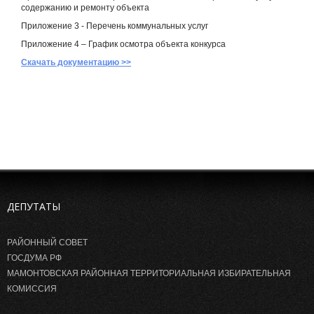
содержанию и ремонту объекта
Приложение 3 - Перечень коммунальных услуг
Приложение 4 – График осмотра объекта конкурса
Скачать документацию >>
ДЕПУТАТЫ
РАЙОННЫЙ СОВЕТ
ГОСДУМА РФ
МАМОНТОВСКАЯ РАЙОННАЯ ТЕРРИТОРИАЛЬНАЯ ИЗБИРАТЕЛЬНАЯ
КОМИССИЯ