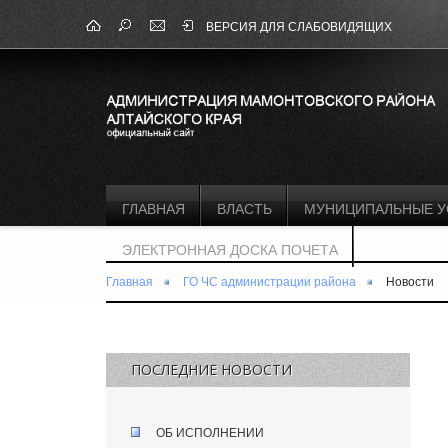
ВЕРСИЯ ДЛЯ СЛАБОВИДЯЩИХ
ГЛАВНАЯ
ВЛАСТЬ
МУНИЦИПАЛЬНЫЕ У
ЭЛЕКТРОННАЯ ДОСКА ПОЧЕТА
Главная
ГО ЧС администрации района
Новости
ПОСЛЕДНИЕ НОВОСТИ
ОБ ИСПОЛНЕНИИ