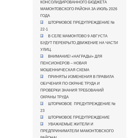
КОНСОЛИДИРОВАННОГО БЮДЖЕТА
МАМОНТОВСКОГО РАЙОНА ЗА ИЮЛЬ 2026
ГОДА
ШТОРМОВОЕ ПРЕДУПРЕЖДЕНИЕ №
22-1
В СЕЛЕ МАМОНТОВО 9 АВГУСТА
БУДУТ ПЕРЕКРЫТО ДВИЖЕНИЕ НА ЧАСТИ
УЛИЦ.
ВНИМАНИЕ! «НАГРАДЫ» ДЛЯ
ПЕНСИОНЕРОВ – НОВАЯ
МОШЕННИЧЕСКАЯ СХЕМА
ПРИНЯТЫ ИЗМЕНЕНИЯ В ПРАВИЛА
ОБУЧЕНИЯ ПО ОХРАНЕ ТРУДА И
ПРОВЕРКИ ЗНАНИЯ ТРЕБОВАНИЙ
ОХРАНЫ ТРУДА
ШТОРМОВОЕ ПРЕДУПРЕЖДЕНИЕ №
23
ШТОРМОВОЕ ПРЕДУПРЕЖДЕНИЕ
УВАЖАЕМЫЕ ЖИТЕЛИ И
ПРЕДПРИНИМАТЕЛИ МАМОНТОВСКОГО
РАЙОНА!