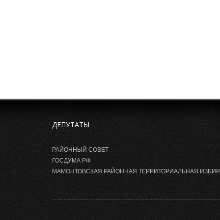
ДЕПУТАТЫ
РАЙОННЫЙ СОВЕТ
ГОСДУМА РФ
МАМОНТОВСКАЯ РАЙОННАЯ ТЕРРИТОРИАЛЬНАЯ ИЗБИ