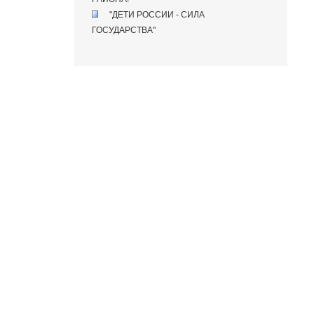
"ДЕТИ РОССИИ - СИЛА
ГОСУДАРСТВА"