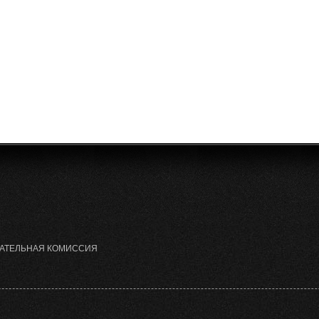
РАТЕЛЬНАЯ КОМИССИЯ