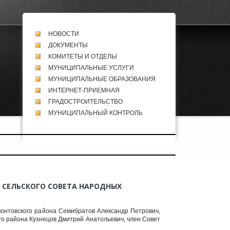
НОВОСТИ
ДОКУМЕНТЫ
КОМИТЕТЫ И ОТДЕЛЫ
МУНИЦИПАЛЬНЫЕ УСЛУГИ
МУНИЦИПАЛЬНЫЕ ОБРАЗОВАНИЯ
ИНТЕРНЕТ-ПРИЕМНАЯ
ГРАДОСТРОИТЕЛЬСТВО
МУНИЦИПАЛЬНЫЙ КОНТРОЛЬ
О СЕЛЬСКОГО СОВЕТА НАРОДНЫХ
онтовского района Семибратов Александр Петрович,
о района Кузнецов Дмитрий Анатольевич, член Совет