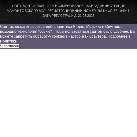
COPYRIGHT © 2009 - 2026 НАИМЕНОВАНИЕ СМИ: "АДМИНИСТРАЦИЯ
МАМОНТОВСКОГО МО". РЕГИСТРАЦИОННЫЙ НОМЕР: ЭЛ № ФС 77 - 84941.
ДАТА РЕГИСТРАЦИИ: 21.03.2023
Сайт использует сервисы веб-аналитики Яндекс Метрика и Спутник с
помощью технологии "cookie", чтобы пользоваться сайтом было удобнее. Вы
можете запретить обработку cookies в настройках браузера. Подробнее в
Политике
Я согласен