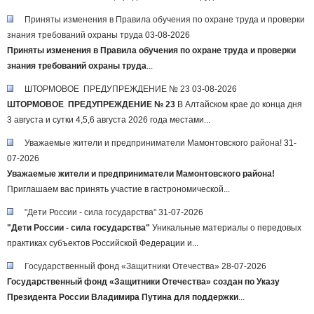
Приняты изменения в Правила обучения по охране труда и проверки
знания требований охраны труда
03-08-2026
Приняты изменения в Правила обучения по охране труда и проверки
знания требований охраны труда
...
ШТОРМОВОЕ ПРЕДУПРЕЖДЕНИЕ № 23
03-08-2026
ШТОРМОВОЕ ПРЕДУПРЕЖДЕНИЕ № 23
В Алтайском крае до конца дня
3 августа и сутки 4,5,6 августа 2026 года местами...
Уважаемые жители и предприниматели Мамонтовского района!
31-
07-2026
Уважаемые жители и предприниматели Мамонтовского района!
Приглашаем вас принять участие в гастрономической...
"Дети России - сила государства"
31-07-2026
"Дети России - сила государства"
Уникальные материалы о передовых
практиках субъектов Российской Федерации и...
Государственный фонд «Защитники Отечества»
28-07-2026
Государственный фонд «Защитники Отечества» создан по Указу
Президента России Владимира Путина для поддержки
...