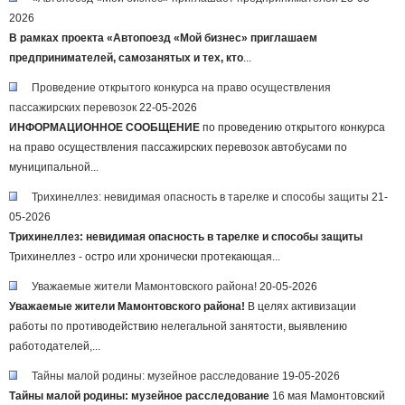
2026
В рамках проекта «Автопоезд «Мой бизнес» приглашаем
предпринимателей, самозанятых и тех, кто
...
Проведение открытого конкурса на право осуществления
пассажирских перевозок
22-05-2026
ИНФОРМАЦИОННОЕ СООБЩЕНИЕ
по проведению открытого конкурса
на право осуществления пассажирских перевозок автобусами по
муниципальной...
Трихинеллез: невидимая опасность в тарелке и способы защиты
21-
05-2026
Трихинеллез: невидимая опасность в тарелке и способы защиты
Трихинеллез - остро или хронически протекающая...
Уважаемые жители Мамонтовского района!
20-05-2026
Уважаемые жители Мамонтовского района!
В целях активизации
работы по противодействию нелегальной занятости, выявлению
работодателей,...
Тайны малой родины: музейное расследование
19-05-2026
Тайны малой родины: музейное расследование
16 мая Мамонтовский