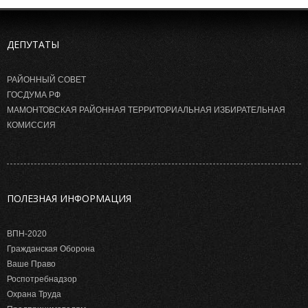
ДЕПУТАТЫ
РАЙОННЫЙ СОВЕТ
ГОСДУМА РФ
МАМОНТОВСКАЯ РАЙОННАЯ ТЕРРИТОРИАЛЬНАЯ ИЗБИРАТЕЛЬНАЯ
КОМИССИЯ
ПОЛЕЗНАЯ ИНФОРМАЦИЯ
ВПН-2020
Гражданская Оборона
Ваше Право
Роспотребнадзор
Охрана Труда