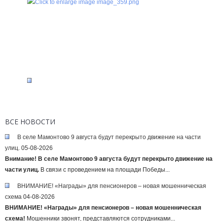
ВСЕ НОВОСТИ
В селе Мамонтово 9 августа будут перекрыто движение на части
улиц.
05-08-2026
Внимание! В селе Мамонтово 9 августа будут перекрыто движение на
части улиц.
В связи с проведением на площади Победы...
ВНИМАНИЕ! «Награды» для пенсионеров – новая мошенническая
схема
04-08-2026
ВНИМАНИЕ! «Награды» для пенсионеров – новая мошенническая
схема!
Мошенники звонят, представляются сотрудниками...