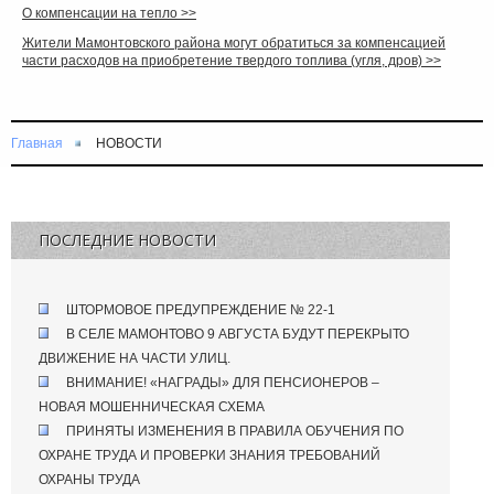
О компенсации на тепло >>
Жители Мамонтовского района могут обратиться за компенсацией
части расходов на приобретение твердого топлива (угля, дров) >>
Главная
НОВОСТИ
ПОСЛЕДНИЕ НОВОСТИ
ШТОРМОВОЕ ПРЕДУПРЕЖДЕНИЕ № 22-1
В СЕЛЕ МАМОНТОВО 9 АВГУСТА БУДУТ ПЕРЕКРЫТО
ДВИЖЕНИЕ НА ЧАСТИ УЛИЦ.
ВНИМАНИЕ! «НАГРАДЫ» ДЛЯ ПЕНСИОНЕРОВ –
НОВАЯ МОШЕННИЧЕСКАЯ СХЕМА
ПРИНЯТЫ ИЗМЕНЕНИЯ В ПРАВИЛА ОБУЧЕНИЯ ПО
ОХРАНЕ ТРУДА И ПРОВЕРКИ ЗНАНИЯ ТРЕБОВАНИЙ
ОХРАНЫ ТРУДА