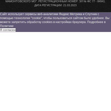
МАМОНТОВСКОГО МО". РЕГИСТРАЦИОННЫЙ НОМЕР: ЭЛ № ФС 77 - 84941.
ДАТА РЕГИСТРАЦИИ: 21.03.2023
Сайт использует сервисы веб-аналитики Яндекс Метрика и Спутник с
помощью технологии "cookie", чтобы пользоваться сайтом было удобнее. Вы
можете запретить обработку cookies в настройках браузера. Подробнее в
Политике
Я согласен