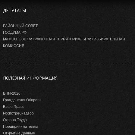
ДЕПУТАТЫ
РАЙОННЫЙ СОВЕТ
ГОСДУМА РФ
МАМОНТОВСКАЯ РАЙОННАЯ ТЕРРИТОРИАЛЬНАЯ ИЗБИРАТЕЛЬНАЯ
КОМИССИЯ
ПОЛЕЗНАЯ ИНФОРМАЦИЯ
ВПН-2020
Гражданская Оборона
Ваше Право
Роспотребнадзор
Охрана Труда
Предпринимателям
Открытые Данные