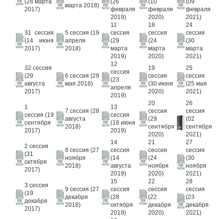
(28 марта
(26
(10
(09
марта 2018)
2017)
февраля
февраля
февраля
2019)
2020)
2021)
11
18
24
31 сессия
5 сессия (19
сессия
сессия
сессия
(14 июня
апреля
(29
(24
(30
2017)
2018)
марта
марта
марта
2019)
2020)
2021)
12
32 сессия
19
25
сессия
(29
6 сессия (29
сессия
сессия
(23
августа
мая 2018)
(30 июня
(25 мая
апреля
2017)
2020)
2021)
2019)
20
26
1
13
7 сессия (28
сессия
сессия
сессия (19
сессия
августа
(29
(02
сентября
(18 июня
2018)
сентября
сентября
2017)
2019)
2020)
2021)
14
21
27
2 сессия
8 сессия (27
сессия
сессия
сессия
(31
ноября
(14
(24
(30
октября
2018)
августа
ноября
ноября
2017)
2019)
2020)
2021)
15
22
28
3 сессия
9 сессия (27
сессия
сессия
сессия
(19
декабря
(28
(22
(23
декабря
2018)
октября
декабря
декабря
2017)
2019)
2020)
2021)