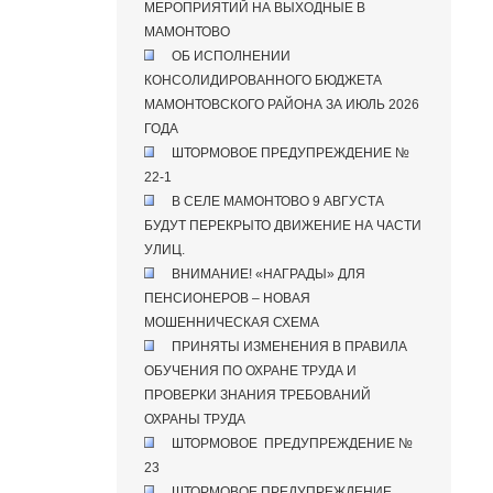
МЕРОПРИЯТИЙ НА ВЫХОДНЫЕ В
МАМОНТОВО
ОБ ИСПОЛНЕНИИ
КОНСОЛИДИРОВАННОГО БЮДЖЕТА
МАМОНТОВСКОГО РАЙОНА ЗА ИЮЛЬ 2026
ГОДА
ШТОРМОВОЕ ПРЕДУПРЕЖДЕНИЕ №
22-1
В СЕЛЕ МАМОНТОВО 9 АВГУСТА
БУДУТ ПЕРЕКРЫТО ДВИЖЕНИЕ НА ЧАСТИ
УЛИЦ.
ВНИМАНИЕ! «НАГРАДЫ» ДЛЯ
ПЕНСИОНЕРОВ – НОВАЯ
МОШЕННИЧЕСКАЯ СХЕМА
ПРИНЯТЫ ИЗМЕНЕНИЯ В ПРАВИЛА
ОБУЧЕНИЯ ПО ОХРАНЕ ТРУДА И
ПРОВЕРКИ ЗНАНИЯ ТРЕБОВАНИЙ
ОХРАНЫ ТРУДА
ШТОРМОВОЕ ПРЕДУПРЕЖДЕНИЕ №
23
ШТОРМОВОЕ ПРЕДУПРЕЖДЕНИЕ