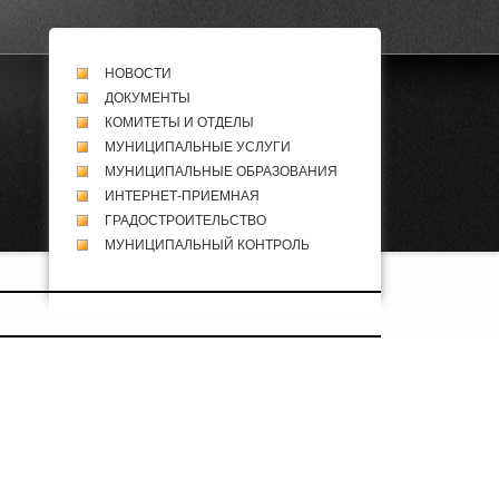
НОВОСТИ
ДОКУМЕНТЫ
КОМИТЕТЫ И ОТДЕЛЫ
МУНИЦИПАЛЬНЫЕ УСЛУГИ
МУНИЦИПАЛЬНЫЕ ОБРАЗОВАНИЯ
ИНТЕРНЕТ-ПРИЕМНАЯ
ГРАДОСТРОИТЕЛЬСТВО
МУНИЦИПАЛЬНЫЙ КОНТРОЛЬ