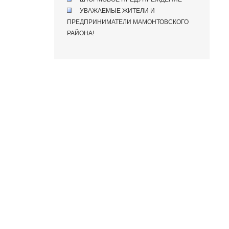
УВАЖАЕМЫЕ ЖИТЕЛИ И
ПРЕДПРИНИМАТЕЛИ МАМОНТОВСКОГО
РАЙОНА!