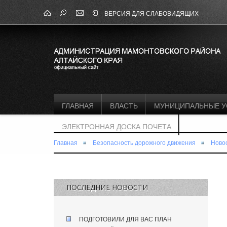
ВЕРСИЯ ДЛЯ СЛАБОВИДЯЩИХ
ГЛАВНАЯ
ВЛАСТЬ
МУНИЦИПАЛЬНЫЕ У
ЭЛЕКТРОННАЯ ДОСКА ПОЧЕТА
Главная
Безопасность дорожного движения
Ново
ПОСЛЕДНИЕ НОВОСТИ
ПОДГОТОВИЛИ ДЛЯ ВАС ПЛАН