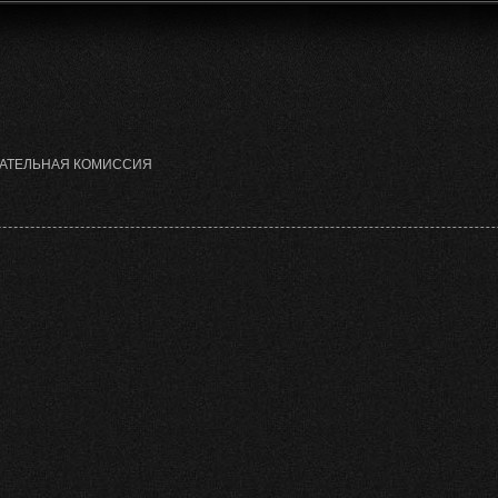
РАТЕЛЬНАЯ КОМИССИЯ