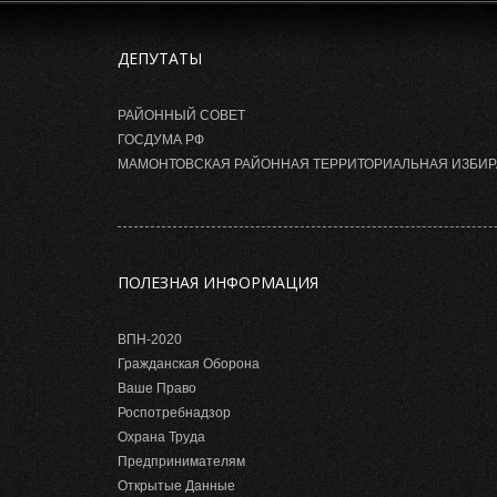
ДЕПУТАТЫ
РАЙОННЫЙ СОВЕТ
ГОСДУМА РФ
МАМОНТОВСКАЯ РАЙОННАЯ ТЕРРИТОРИАЛЬНАЯ ИЗБИ
ПОЛЕЗНАЯ ИНФОРМАЦИЯ
ВПН-2020
Гражданская Оборона
Ваше Право
Роспотребнадзор
Охрана Труда
Предпринимателям
Открытые Данные