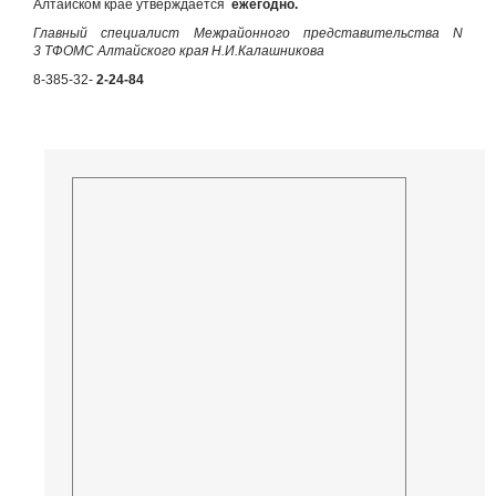
Алтайском крае утверждается
ежегодно.
Главный специалист Межрайонного представительства N
3 ТФОМС Алтайского края Н.И.Калашникова
8-385-32-
2-24-84