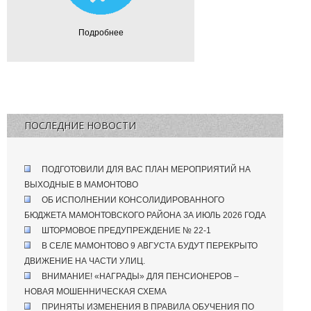
Подробнее
ПОСЛЕДНИЕ НОВОСТИ
ПОДГОТОВИЛИ ДЛЯ ВАС ПЛАН МЕРОПРИЯТИЙ НА
ВЫХОДНЫЕ В МАМОНТОВО
ОБ ИСПОЛНЕНИИ КОНСОЛИДИРОВАННОГО
БЮДЖЕТА МАМОНТОВСКОГО РАЙОНА ЗА ИЮЛЬ 2026 ГОДА
ШТОРМОВОЕ ПРЕДУПРЕЖДЕНИЕ № 22-1
В СЕЛЕ МАМОНТОВО 9 АВГУСТА БУДУТ ПЕРЕКРЫТО
ДВИЖЕНИЕ НА ЧАСТИ УЛИЦ.
ВНИМАНИЕ! «НАГРАДЫ» ДЛЯ ПЕНСИОНЕРОВ –
НОВАЯ МОШЕННИЧЕСКАЯ СХЕМА
ПРИНЯТЫ ИЗМЕНЕНИЯ В ПРАВИЛА ОБУЧЕНИЯ ПО