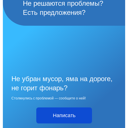
Не решаются проблемы?
Есть предложения?
Не убран мусор, яма на дороге,
не горит фонарь?
Столкнулись с проблемой — сообщите о ней!
Написать