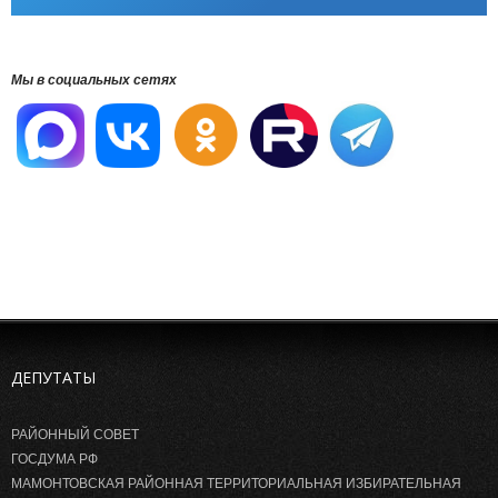
Мы в социальных сетях
ДЕПУТАТЫ
РАЙОННЫЙ СОВЕТ
ГОСДУМА РФ
МАМОНТОВСКАЯ РАЙОННАЯ ТЕРРИТОРИАЛЬНАЯ ИЗБИРАТЕЛЬНАЯ