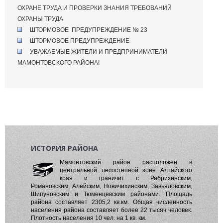
ОХРАНЕ ТРУДА И ПРОВЕРКИ ЗНАНИЯ ТРЕБОВАНИЙ
ОХРАНЫ ТРУДА
ШТОРМОВОЕ ПРЕДУПРЕЖДЕНИЕ № 23
ШТОРМОВОЕ ПРЕДУПРЕЖДЕНИЕ
УВАЖАЕМЫЕ ЖИТЕЛИ И ПРЕДПРИНИМАТЕЛИ
МАМОНТОВСКОГО РАЙОНА!
ИСТОРИЯ РАЙОНА
Мамонтовский район расположен в
центральной лесостепной зоне Алтайского
края и граничит с Ребрихинским,
Романовским, Алейским, Новичихинским, Завьяловским,
Шипуновским и Тюменцевским районами. Площадь
района составляет 2305,2 кв.км. Общая численность
населения района составляет более 22 тысяч человек.
Плотность населения 10 чел. на 1 кв. км.